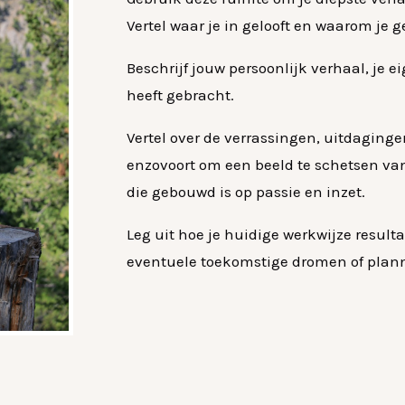
Vertel waar je in gelooft en waarom je 
Beschrijf jouw persoonlijk verhaal, je ei
heeft gebracht.
Vertel over de verrassingen, uitdaging
enzovoort om een beeld te schetsen va
die gebouwd is op passie en inzet.
Leg uit hoe je huidige werkwijze resulta
eventuele toekomstige dromen of plan