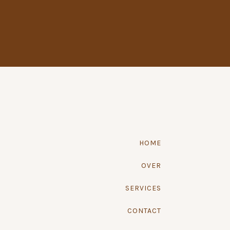
HOME
OVER
SERVICES
CONTACT