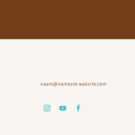
naam@namaste-website.com