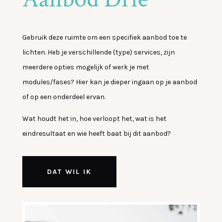
Gebruik deze ruimte om een specifiek aanbod toe te
lichten. Heb je verschillende (type) services, zijn
meerdere opties mogelijk of werk je met
modules/fases? Hier kan je dieper ingaan op je aanbod
of op een onderdeel ervan.
Wat houdt het in, hoe verloopt het, wat is het
eindresultaat en wie heeft baat bij dit aanbod?
DAT WIL IK