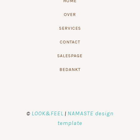
HOME
OVER
SERVICES
CONTACT
SALESPAGE
BEDANKT
LOOK&FEEL
NAMASTE design
©
|
template