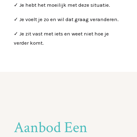
✓ Je hebt het moeilijk met deze situatie.
✓ Je voelt je zo en wil dat graag veranderen.
✓ Je zit vast met iets en weet niet hoe je
verder komt.
Aanbod Een