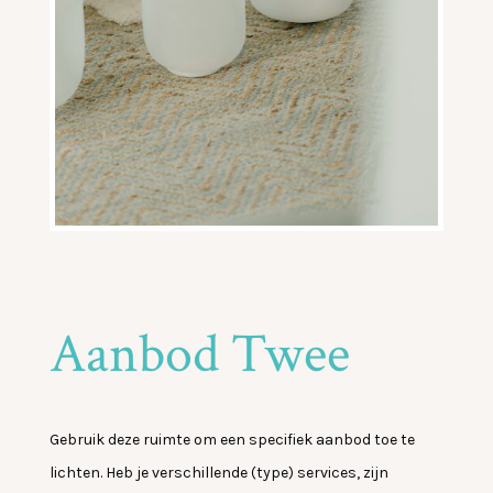
Aanbod Twee
Gebruik deze ruimte om een specifiek aanbod toe te
lichten. Heb je verschillende (type) services, zijn