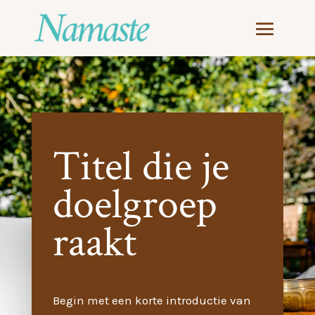
Titel die je
doelgroep
raakt
Begin met een korte introductie van