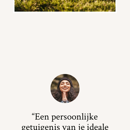
“Een persoonlijke
getuigenis van je ideale