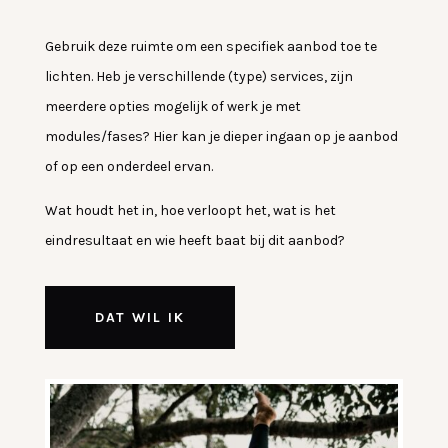
Gebruik deze ruimte om een specifiek aanbod toe te
lichten. Heb je verschillende (type) services, zijn
meerdere opties mogelijk of werk je met
modules/fases? Hier kan je dieper ingaan op je aanbod
of op een onderdeel ervan.
Wat houdt het in, hoe verloopt het, wat is het
eindresultaat en wie heeft baat bij dit aanbod?
DAT WIL IK