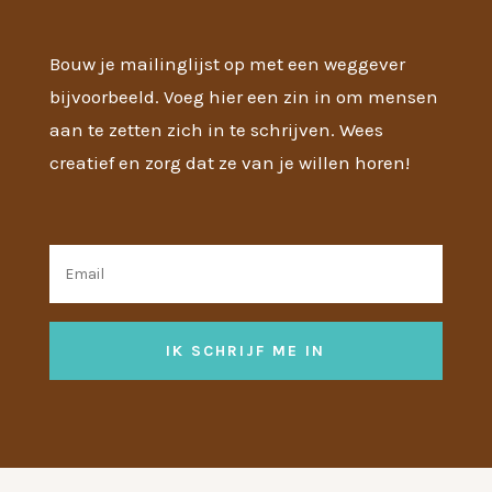
Bouw je mailinglijst op met een weggever
bijvoorbeeld. Voeg hier een zin in om mensen
aan te zetten zich in te schrijven. Wees
creatief en zorg dat ze van je willen horen!
IK SCHRIJF ME IN