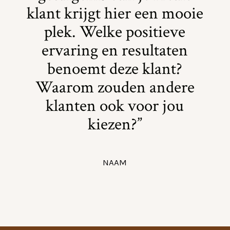
klant krijgt hier een mooie
plek. Welke positieve
ervaring en resultaten
benoemt deze klant?
Waarom zouden andere
klanten ook voor jou
kiezen?”
NAAM