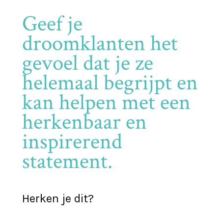
Geef je
droomklanten het
gevoel dat je ze
helemaal begrijpt en
kan helpen met een
herkenbaar en
inspirerend
statement.
Herken je dit?