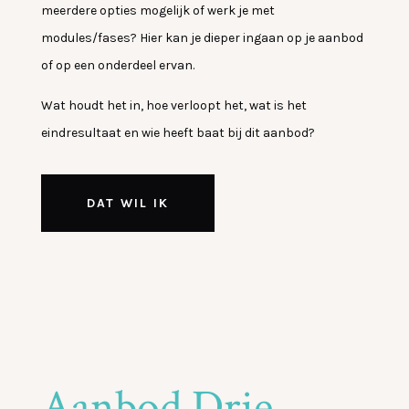
meerdere opties mogelijk of werk je met
modules/fases? Hier kan je dieper ingaan op je aanbod
of op een onderdeel ervan.
Wat houdt het in, hoe verloopt het, wat is het
eindresultaat en wie heeft baat bij dit aanbod?
DAT WIL IK
Aanbod Drie