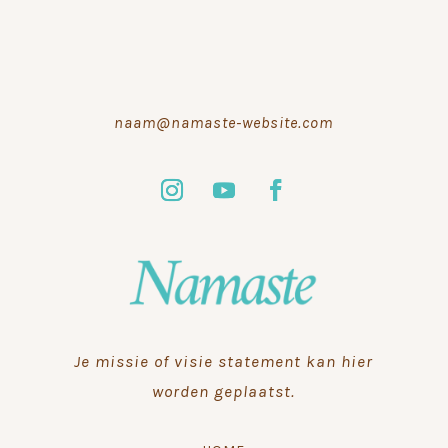
naam@namaste-website.com
Je missie of visie statement kan hier
worden geplaatst.